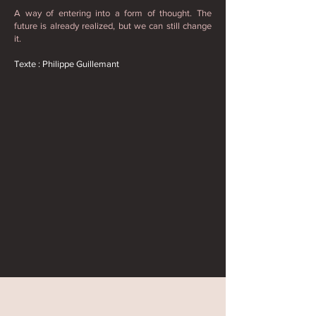
A way of entering into a form of thought. The
future is already realized, but we can still change
it.
Texte : Philippe Guillemant