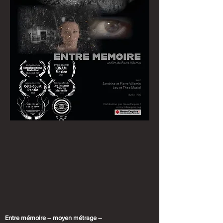
Entre mémoire – moyen métrage –