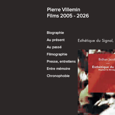
Pierre Villemin​
Films 2005 - 2026
Biographie
Au présent
Esthétique du Signal,
Au passé​
Filmographie
Presse, entretiens
Entre mémoire
Chronophobie