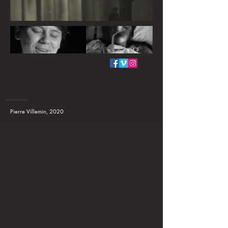
___
Pierre Villemin, 2020