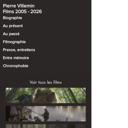
Pierre Villemin​
Films 2005 - 2026
Biographie
Au présent
Au passé​
Filmographie
Presse, entretiens
Entre mémoire
Chronophobie
Voir tous les films